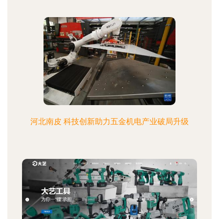
河北南皮 科技创新助力五金机电产业破局升级