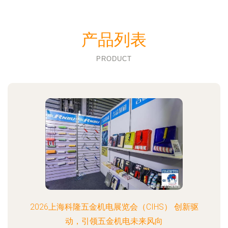
产品列表
PRODUCT
2026上海科隆五金机电展览会（CIHS） 创新驱
动，引领五金机电未来风向