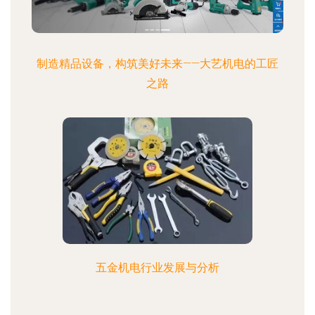
制造精品设备，构筑美好未来——大艺机电的工匠
之路
五金机电行业发展与分析