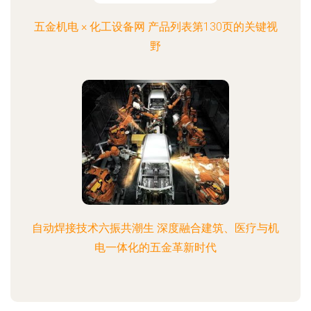
五金机电 × 化工设备网 产品列表第130页的关键视
野
自动焊接技术六振共潮生 深度融合建筑、医疗与机
电一体化的五金革新时代