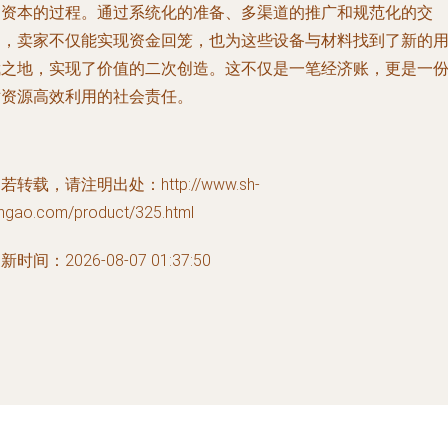
动资本的过程。通过系统化的准备、多渠道的推广和规范化的交
易，卖家不仅能实现资金回笼，也为这些设备与材料找到了新的
武之地，实现了价值的二次创造。这不仅是一笔经济账，更是一
对资源高效利用的社会责任。
若转载，请注明出处：http://www.sh-
angao.com/product/325.html
新时间：2026-08-07 01:37:50