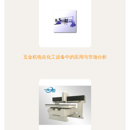
五金机电在化工设备中的应用与市场分析