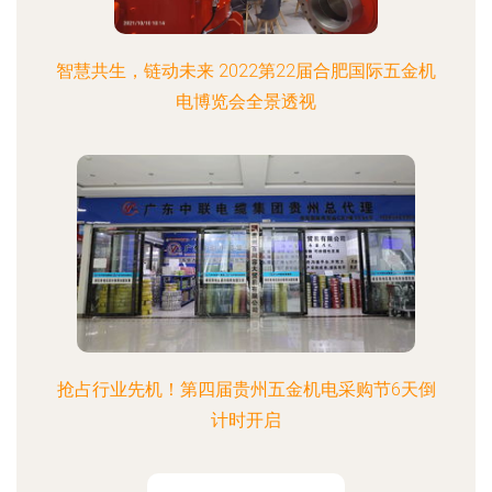
智慧共生，链动未来 2022第22届合肥国际五金机
电博览会全景透视
抢占行业先机！第四届贵州五金机电采购节6天倒
计时开启