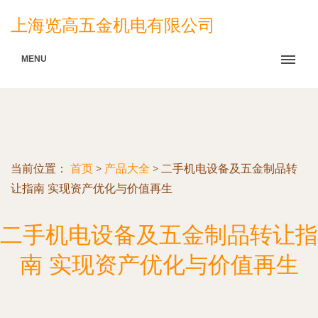
上海览高五金机电有限公司
MENU
当前位置：
首页
>
产品大全
>
二手机电设备及五金制品转
让指南 实现资产优化与价值再生
二手机电设备及五金制品转让指
南 实现资产优化与价值再生