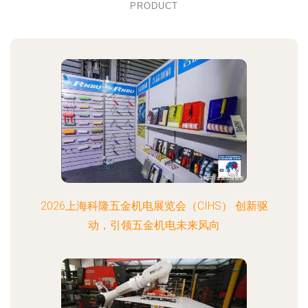
PRODUCT
2026上海科隆五金机电展览会（CIHS） 创新驱
动，引领五金机电未来风向