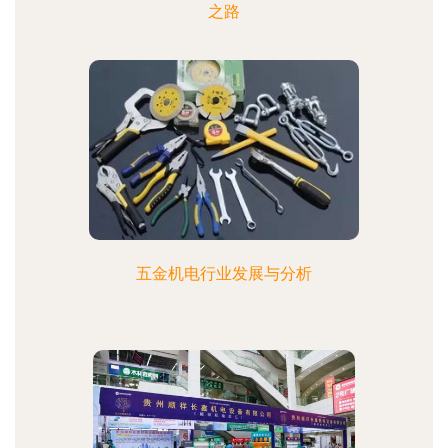
之路
五金机电行业发展与分析