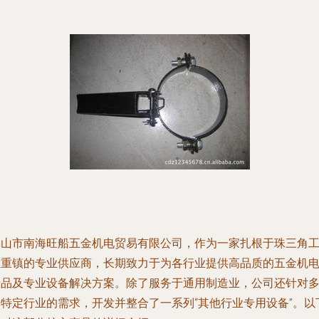
佛山市南海旺船五金机电贸易有限公司，作为一家扎根于珠三角
业重镇的专业供应商，长期致力于为各行业提供高品质的五金机
产品及专业设备解决方案。除了服务于通用制造业，公司还针对
个特定行业的需求，开发并整合了一系列“其他行业专用设备”。以