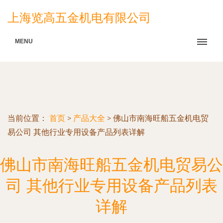
上海览高五金机电有限公司
MENU
当前位置：
首页
>
产品大全
>
佛山市南海旺船五金机电贸
易公司 其他行业专用设备产品列表详解
佛山市南海旺船五金机电贸易公
司 其他行业专用设备产品列表
详解