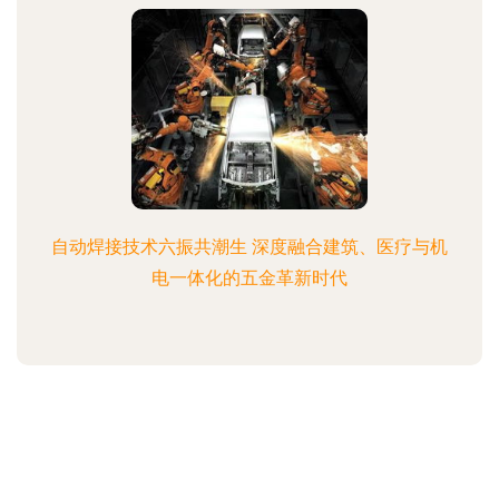
自动焊接技术六振共潮生 深度融合建筑、医疗与机
电一体化的五金革新时代