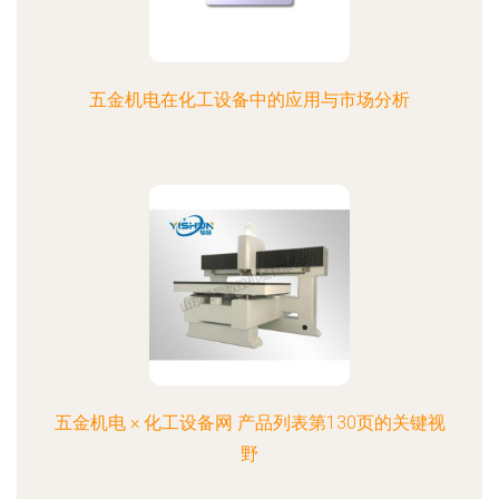
五金机电在化工设备中的应用与市场分析
五金机电 × 化工设备网 产品列表第130页的关键视
野