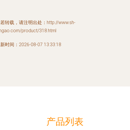
若转载，请注明出处：http://www.sh-
angao.com/product/318.html
新时间：2026-08-07 13:33:18
产品列表