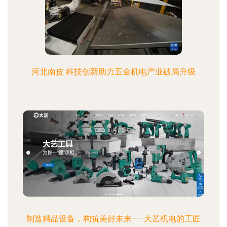
河北南皮 科技创新助力五金机电产业破局升级
制造精品设备，构筑美好未来——大艺机电的工匠