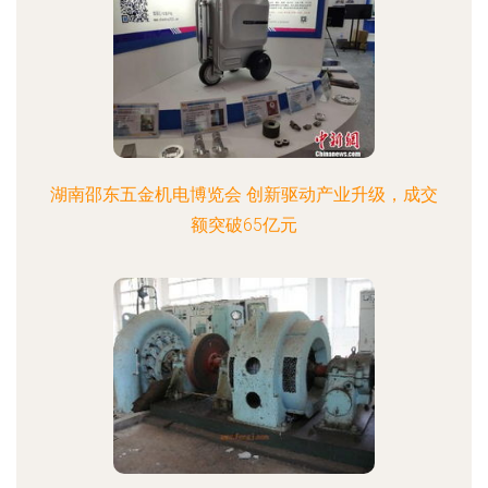
湖南邵东五金机电博览会 创新驱动产业升级，成交
额突破65亿元