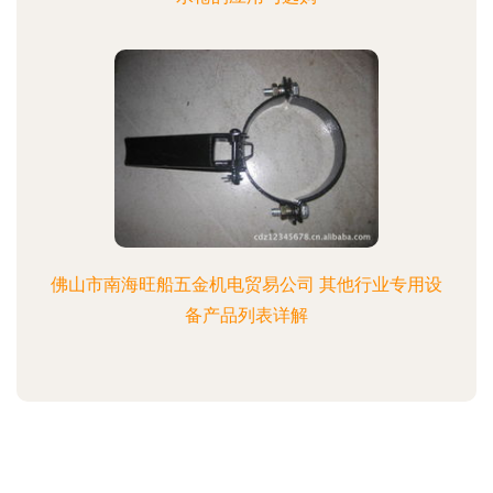
佛山市南海旺船五金机电贸易公司 其他行业专用设
备产品列表详解