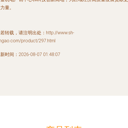
大力量。
若转载，请注明出处：http://www.sh-
angao.com/product/297.html
新时间：2026-08-07 01:48:07