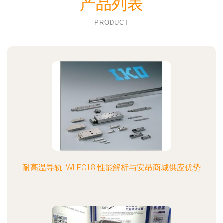
产品列表
PRODUCT
耐高温导轨LWLFC18 性能解析与安昂商城供应优势