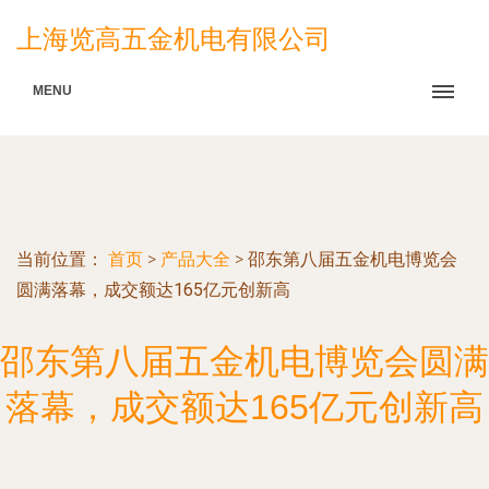
上海览高五金机电有限公司
MENU
当前位置：
首页
>
产品大全
>
邵东第八届五金机电博览会
圆满落幕，成交额达165亿元创新高
邵东第八届五金机电博览会圆满
落幕，成交额达165亿元创新高