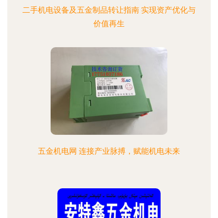
二手机电设备及五金制品转让指南 实现资产优化与
价值再生
五金机电网 连接产业脉搏，赋能机电未来