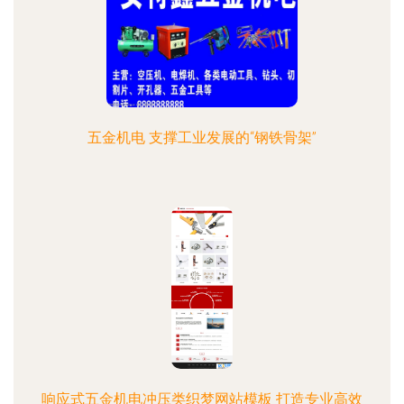
五金机电 支撑工业发展的“钢铁骨架”
响应式五金机电冲压类织梦网站模板 打造专业高效