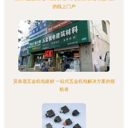
的线上门户
昊泰晟五金机电建材 一站式五金机电解决方案的领
航者